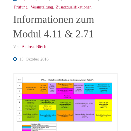
Prüfung
,
Veranstaltung
,
Zusatzqualifikationen
Informationen zum
Modul 4.11 & 2.71
Von
Andreas Büsch
15. Oktober 2016