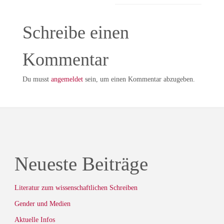
Schreibe einen
Kommentar
Du musst
angemeldet
sein, um einen Kommentar abzugeben.
Neueste Beiträge
Literatur zum wissenschaftlichen Schreiben
Gender und Medien
Aktuelle Infos