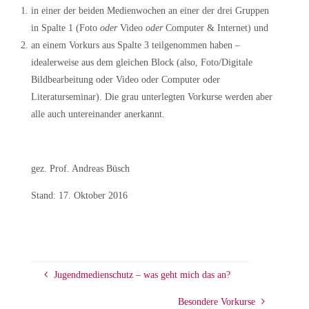
in
einer
der beiden Medienwochen an einer der drei Gruppen
in Spalte 1 (Foto
oder
Video
oder
Computer & Internet)
und
an einem Vorkurs aus Spalte 3 teilgenommen haben –
idealerweise aus dem gleichen Block (also, Foto/Digitale
Bildbearbeitung oder Video oder Computer oder
Literaturseminar).
Die grau unterlegten Vorkurse werden aber
alle auch untereinander anerkannt.
gez. Prof. Andreas Büsch
Stand: 17. Oktober 2016
Jugendmedienschutz – was geht mich das an?
Besondere Vorkurse