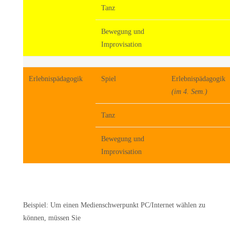
Tanz
Bewegung und
Improvisation
Erlebnispädagogik
Spiel
Erlebnispädagogik
(im 4. Sem.)
Tanz
Bewegung und
Improvisation
Beispiel:
Um einen Medienschwerpunkt PC/Internet wählen zu
können, müssen Sie