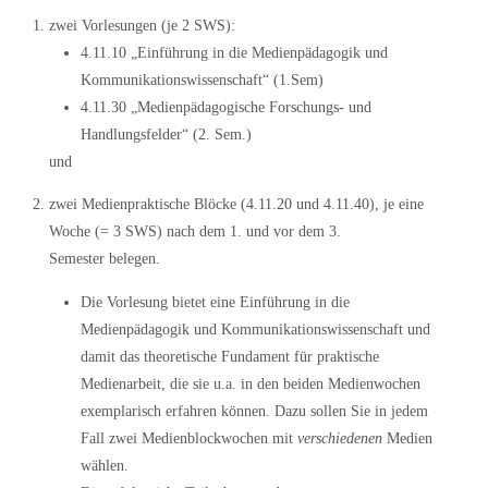
zwei Vorlesungen
(je 2 SWS):
4.11.10 „Einführung in die Medienpädagogik und
Kommunikationswissenschaft“ (1.Sem)
4.11.30 „Medienpädagogische Forschungs- und
Handlungsfelder“ (2. Sem.)
und
zwei Medienpraktische Blöcke (4.11.20 und 4.11.40)
, je eine
Woche (= 3 SWS) nach dem 1. und vor dem 3.
Semester belegen.
Die Vorlesung bietet eine Einführung in die
Medienpädagogik und Kommunikationswissenschaft und
damit das theoretische Fundament für praktische
Medienarbeit, die sie u.a. in den beiden Medienwochen
exemplarisch erfahren können. Dazu sollen Sie in jedem
Fall zwei Medienblockwochen mit
verschiedenen
Medien
wählen.