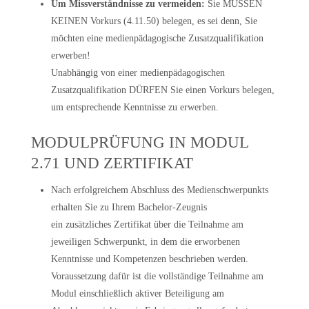
Um Missverständnisse zu vermeiden:
Sie MÜSSEN
KEINEN Vorkurs (4.11.50) belegen, es sei denn, Sie
möchten eine medienpädagogische Zusatzqualifikation
erwerben!
Unabhängig von einer medienpädagogischen
Zusatzqualifikation DÜRFEN Sie einen Vorkurs belegen,
um entsprechende Kenntnisse zu erwerben.
MODULPRÜFUNG IN MODUL
2.71 UND ZERTIFIKAT
Nach erfolgreichem Abschluss des Medienschwerpunkts
erhalten Sie zu Ihrem Bachelor-Zeugnis
ein zusätzliches Zertifikat über die Teilnahme am
jeweiligen Schwerpunkt, in dem die erworbenen
Kenntnisse und Kompetenzen beschrieben werden.
Voraussetzung dafür ist die vollständige Teilnahme am
Modul einschließlich aktiver Beteiligung am