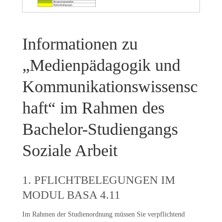
Informationen zu
„Medienpädagogik und
Kommunikationswissensc
haft“ im Rahmen des
Bachelor-Studiengangs
Soziale Arbeit
1. PFLICHTBELEGUNGEN IM
MODUL BASA 4.11
Im Rahmen der Studienordnung müssen Sie verpflichtend