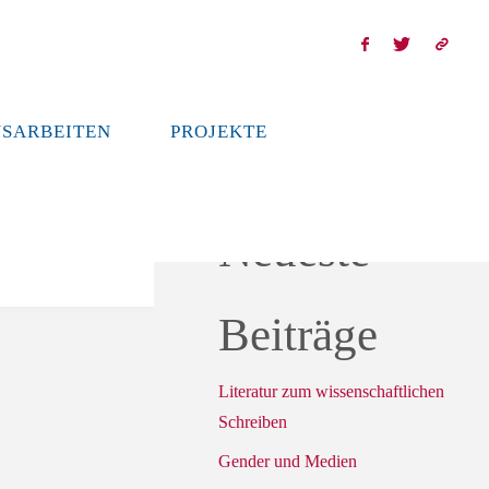
SARBEITEN
PROJEKTE
Neueste
Beiträge
Literatur zum wissenschaftlichen
Schreiben
Gender und Medien