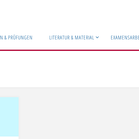
EN & PRÜFUNGEN
LITERATUR & MATERIAL
EXAMENSARB