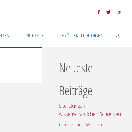
EITEN
PROJEKTE
VERÖFFENTLICHUNGEN
SUCHEN
Neueste
Beiträge
Literatur zum
wissenschaftlichen Schreiben
Gender und Medien