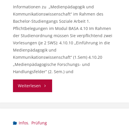
Informationen zu „Medienpädagogik und
Kommunikationswissenschaft“ im Rahmen des
Bachelor-Studiengangs Soziale Arbeit 1.
Pflichtbelegungen im Modul BASA 4.10 Im Rahmen
der Studienordnung müssen Sie verpflichtend zwei
Vorlesungen (je 2 SWS): 4.10.10 „Einführung in die
Medienpädagogik und
Kommunikationswissenschaft“ (1.Sem) 4.10.20
„Medienpädagogische Forschungs- und
Handlungsfelder“ (2. Sem.) und
"Informationen
Weiterlesen
zum
Modul
4.10
Infos
,
Prüfung