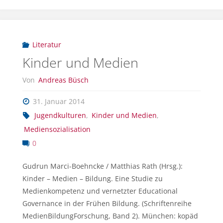
Literatur
Kinder und Medien
Von
Andreas Büsch
31. Januar 2014
Jugendkulturen
,
Kinder und Medien
,
Mediensozialisation
0
Gudrun Marci-Boehncke / Matthias Rath (Hrsg.):
Kinder – Medien – Bildung. Eine Studie zu
Medienkompetenz und vernetzter Educational
Governance in der Frühen Bildung. (Schriftenreihe
MedienBildungForschung, Band 2). München: kopäd