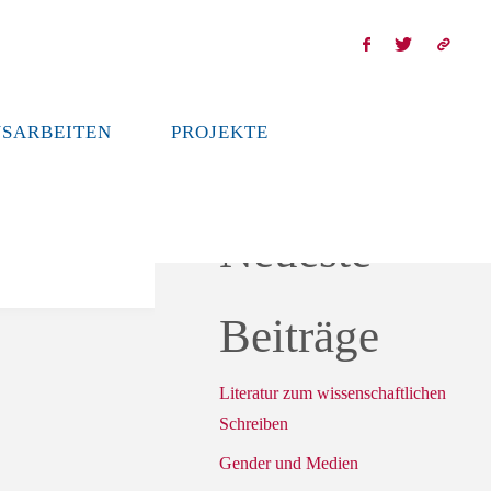
SARBEITEN
PROJEKTE
Neueste
Beiträge
Literatur zum wissenschaftlichen
Schreiben
Gender und Medien