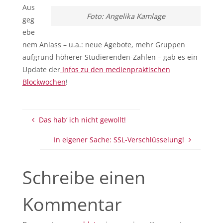
Aus
Foto: Angelika Kamlage
geg
ebe
nem Anlass – u.a.: neue Agebote, mehr Gruppen
aufgrund höherer Studierenden-Zahlen – gab es ein
Update der
Infos zu den medienpraktischen
Blockwochen
!
Das hab‘ ich nicht gewollt!
In eigener Sache: SSL-Verschlüsselung!
Schreibe einen
Kommentar