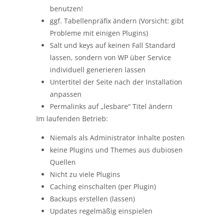
benutzen!
ggf. Tabellenpräfix ändern (Vorsicht: gibt
Probleme mit einigen Plugins)
Salt und keys auf keinen Fall Standard
lassen, sondern von WP über Service
individuell generieren lassen
Untertitel der Seite nach der Installation
anpassen
Permalinks auf „lesbare“ Titel ändern
Im laufenden Betrieb:
Niemals als Administrator Inhalte posten
keine Plugins und Themes aus dubiosen
Quellen
Nicht zu viele Plugins
Caching einschalten (per Plugin)
Backups erstellen (lassen)
Updates regelmäßig einspielen