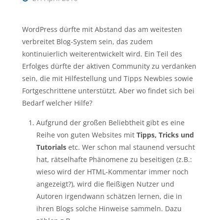
WordPress dürfte mit Abstand das am weitesten
verbreitet Blog-System sein, das zudem
kontinuierlich weiterentwickelt wird. Ein Teil des
Erfolges dürfte der aktiven Community zu verdanken
sein, die mit Hilfestellung und Tipps Newbies sowie
Fortgeschrittene unterstützt. Aber wo findet sich bei
Bedarf welcher Hilfe?
Aufgrund der großen Beliebtheit gibt es eine
Reihe von guten Websites mit
Tipps, Tricks und
Tutorials
etc. Wer schon mal staunend versucht
hat, rätselhafte Phänomene zu beseitigen (z.B.:
wieso wird der HTML-Kommentar immer noch
angezeigt?), wird die fleißigen Nutzer und
Autoren irgendwann schätzen lernen, die in
ihren Blogs solche Hinweise sammeln. Dazu