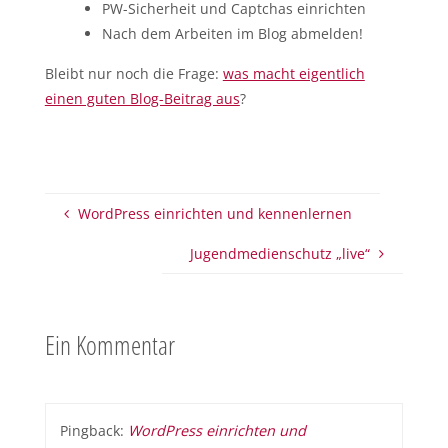
PW-Sicherheit und Captchas einrichten
Nach dem Arbeiten im Blog abmelden!
Bleibt nur noch die Frage:
was macht eigentlich
einen guten Blog-Beitrag aus
?
WordPress einrichten und kennenlernen
Jugendmedienschutz „live“
Ein Kommentar
Pingback:
WordPress einrichten und