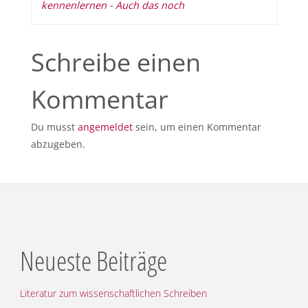
kennenlernen - Auch das noch
Schreibe einen
Kommentar
Du musst
angemeldet
sein, um einen Kommentar
abzugeben.
Neueste Beiträge
Literatur zum wissenschaftlichen Schreiben